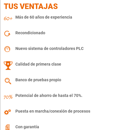
TUS VENTAJAS
Más de 60 años de experiencia
Recondicionado
Nuevo sistema de controladores PLC
Calidad de primera clase
Banco de pruebas propio
Potencial de ahorro de hasta el 70%.
Puesta en marcha/conexión de procesos
Con garantía