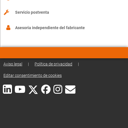
Servicio postventa
Asesoria independiente del fabricante
Aviso legal
|
Política de privacidad
|
Editar consentimiento de cookies