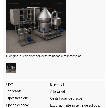
El original puede diferir en determinadas circunstancias.
Tipo:
Brew 701
Fabricante:
Alfa Laval
Especificación:
Centrífugas de discos
Tipo de cuenco:
Expulsión intermitente de sólidos,