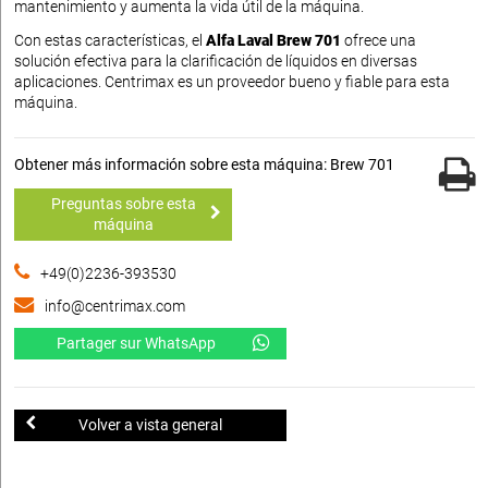
mantenimiento y aumenta la vida útil de la máquina.
Con estas características, el
Alfa Laval Brew 701
ofrece una
solución efectiva para la clarificación de líquidos en diversas
aplicaciones. Centrimax es un proveedor bueno y fiable para esta
máquina.
Obtener más información sobre esta máquina: Brew 701
Preguntas sobre esta
máquina
+49(0)2236-393530
info@centrimax.com
Partager sur WhatsApp
Volver a vista general