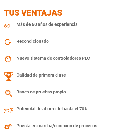
TUS VENTAJAS
Más de 60 años de experiencia
Recondicionado
Nuevo sistema de controladores PLC
Calidad de primera clase
Banco de pruebas propio
Potencial de ahorro de hasta el 70%.
Puesta en marcha/conexión de procesos