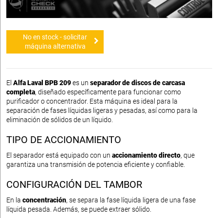
No en stock - solicitar
máquina alternativa
El
Alfa Laval BPB 209
es un
separador de discos de carcasa
completa
, diseñado específicamente para funcionar como
purificador o concentrador. Esta máquina es ideal para la
separación de fases líquidas ligeras y pesadas, así como para la
eliminación de sólidos de un líquido.
TIPO DE ACCIONAMIENTO
El separador está equipado con un
accionamiento directo
, que
garantiza una transmisión de potencia eficiente y confiable.
CONFIGURACIÓN DEL TAMBOR
En la
concentración
, se separa la fase líquida ligera de una fase
líquida pesada. Además, se puede extraer sólido.