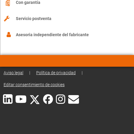
Con garantía
Servicio postventa
Asesoria independiente del fabricante
Aviso legal
|
Política de privacidad
|
Editar consentimiento de cookies