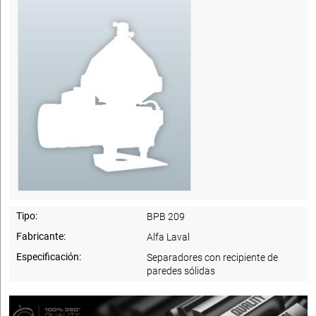
Tipo:
BPB 209
Fabricante:
Alfa Laval
Especificación:
Separadores con recipiente de
paredes sólidas