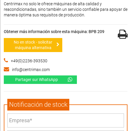
Centrimax no solo le ofrece máquinas de alta calidad y
reacondicionadas, sino también un servicio confiable para apoyar de
manera óptima sus requisitos de producción.
Obtener más información sobre esta máquina: BPB 209
No en stock - solicitar
máquina alternativa
+49(0)2236-393530
info@centrimax.com
Partager sur WhatsApp
Notificación de stock