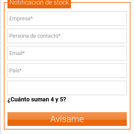
Notificación de stock
¿Cuánto suman 4 y 5?
Avísame