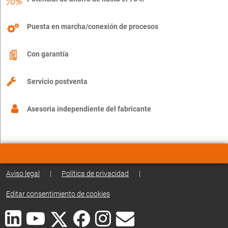
Puesta en marcha/conexión de procesos
Con garantía
Servicio postventa
Asesoria independiente del fabricante
Aviso legal
|
Política de privacidad
|
Editar consentimiento de cookies