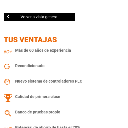
Volver a vista general
TUS VENTAJAS
Más de 60 años de experiencia
Recondicionado
Nuevo sistema de controladores PLC
Calidad de primera clase
Banco de pruebas propio
Potencial de ahorro de hasta el 70%.