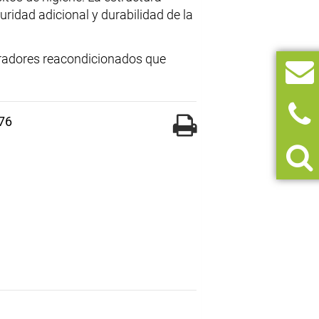
uridad adicional y durabilidad de la
radores reacondicionados que
76