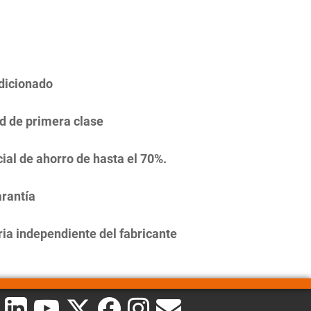
dicionado
d de primera clase
ial de ahorro de hasta el 70%.
rantía
ia independiente del fabricante