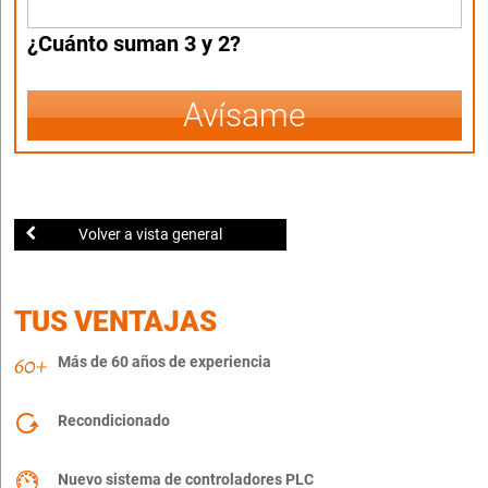
¿Cuánto suman 3 y 2?
Avísame
Volver a vista general
TUS VENTAJAS
Más de 60 años de experiencia
Recondicionado
Nuevo sistema de controladores PLC