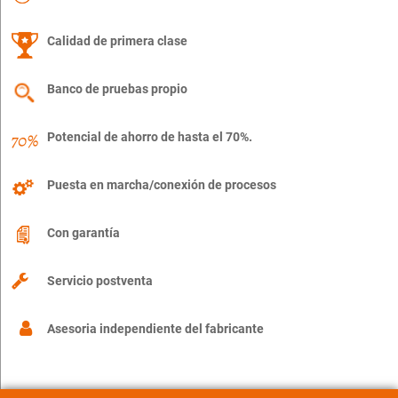
Calidad de primera clase
Banco de pruebas propio
Potencial de ahorro de hasta el 70%.
Puesta en marcha/conexión de procesos
Con garantía
Servicio postventa
Asesoria independiente del fabricante