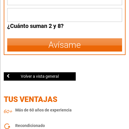
¿Cuánto suman 2 y 8?
Avísame
Volver a vista general
TUS VENTAJAS
Más de 60 años de experiencia
Recondicionado