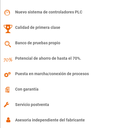
Nuevo sistema de controladores PLC
Calidad de primera clase
Banco de pruebas propio
Potencial de ahorro de hasta el 70%.
Puesta en marcha/conexión de procesos
Con garantía
Servicio postventa
Asesoria independiente del fabricante