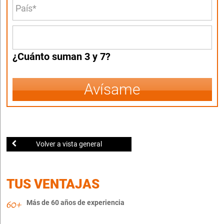
¿Cuánto suman 3 y 7?
Avísame
Volver a vista general
TUS VENTAJAS
Más de 60 años de experiencia