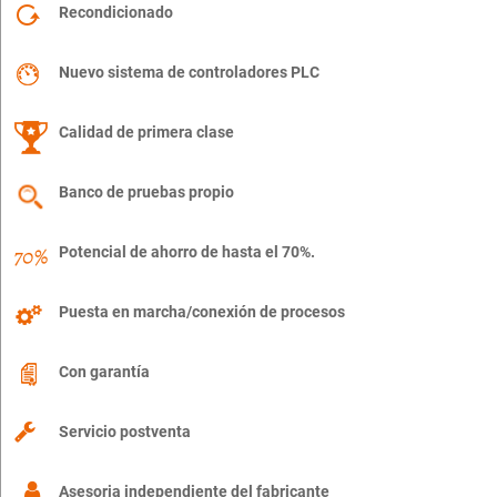
Recondicionado
Nuevo sistema de controladores PLC
Calidad de primera clase
Banco de pruebas propio
Potencial de ahorro de hasta el 70%.
Puesta en marcha/conexión de procesos
Con garantía
Servicio postventa
Asesoria independiente del fabricante