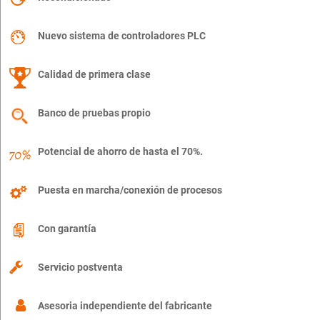
Nuevo sistema de controladores PLC
Calidad de primera clase
Banco de pruebas propio
Potencial de ahorro de hasta el 70%.
Puesta en marcha/conexión de procesos
Con garantía
Servicio postventa
Asesoria independiente del fabricante