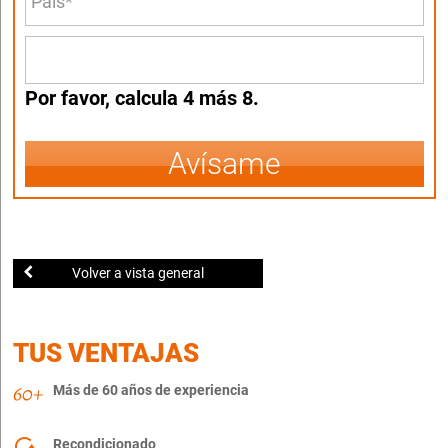
Por favor, calcula 4 más 8.
Avísame
Volver a vista general
TUS VENTAJAS
Más de 60 años de experiencia
Recondicionado