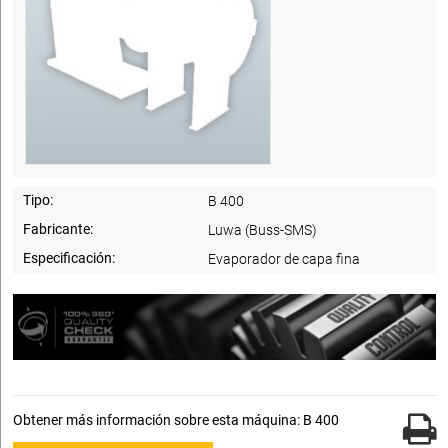
Tipo:
B 400
Fabricante:
Luwa (Buss-SMS)
Especificación:
Evaporador de capa fina
Obtener más información sobre esta máquina: B 400