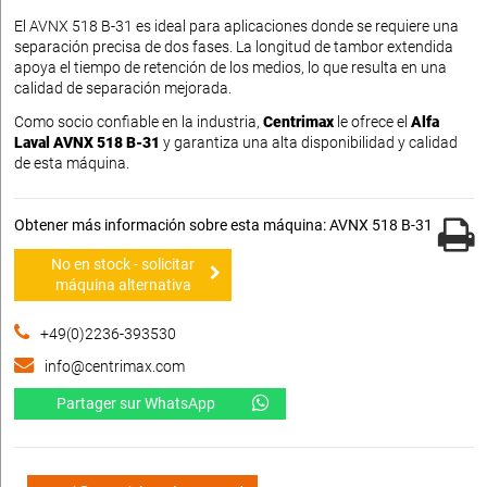
El AVNX 518 B-31 es ideal para aplicaciones donde se requiere una
separación precisa de dos fases. La longitud de tambor extendida
apoya el tiempo de retención de los medios, lo que resulta en una
calidad de separación mejorada.
Como socio confiable en la industria,
Centrimax
le ofrece el
Alfa
Laval AVNX 518 B-31
y garantiza una alta disponibilidad y calidad
de esta máquina.
Obtener más información sobre esta máquina: AVNX 518 B-31
No en stock - solicitar
máquina alternativa
+49(0)2236-393530
info@centrimax.com
Partager sur WhatsApp