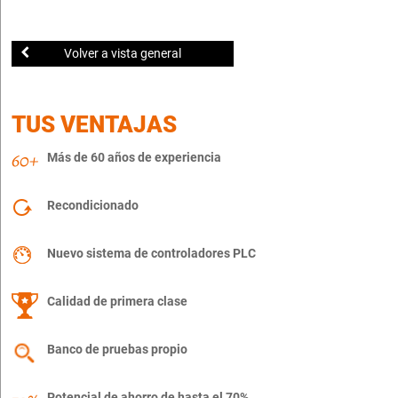
Volver a vista general
TUS VENTAJAS
Más de 60 años de experiencia
Recondicionado
Nuevo sistema de controladores PLC
Calidad de primera clase
Banco de pruebas propio
Potencial de ahorro de hasta el 70%.