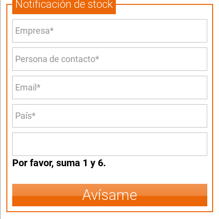
Notificación de stock
Por favor, suma 1 y 6.
Avísame