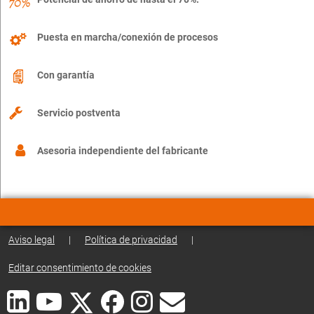
Puesta en marcha/conexión de procesos
Con garantía
Servicio postventa
Asesoria independiente del fabricante
Aviso legal
|
Política de privacidad
|
Editar consentimiento de cookies