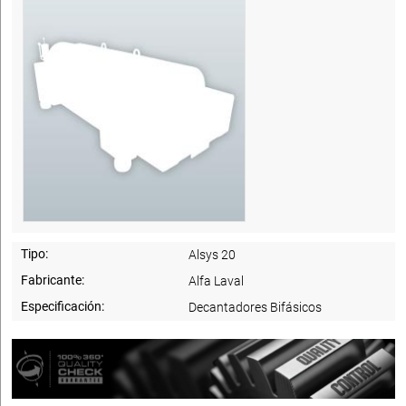
Tipo:
Alsys 20
Fabricante:
Alfa Laval
Especificación:
Decantadores Bifásicos