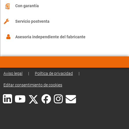
Con garantía
Servicio postventa
Asesoria independiente del fabricante
Aviso legal
|
Política de privacidad
|
Editar consentimiento de cookies