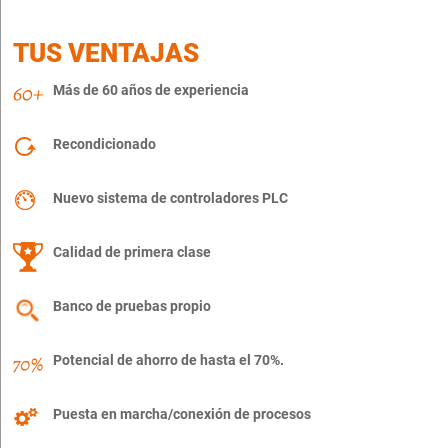
TUS VENTAJAS
Más de 60 años de experiencia
Recondicionado
Nuevo sistema de controladores PLC
Calidad de primera clase
Banco de pruebas propio
Potencial de ahorro de hasta el 70%.
Puesta en marcha/conexión de procesos