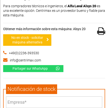
Para compradores técnicos e ingenieros, el
Alfa Laval Alsys 20
es
una excelente opción. Centrimax es un proveedor bueno y fiable para
esta máquina.
Obtener más información sobre esta máquina: Alsys 20
No en stock - solicitar
máquina alternativa
+49(0)2236-393530
info@centrimax.com
Partager sur WhatsApp
Notificación de stock