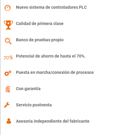
Nuevo sistema de controladores PLC
Calidad de primera clase
Banco de pruebas propio
Potencial de ahorro de hasta el 70%.
Puesta en marcha/conexión de procesos
Con garantía
Servicio postventa
Asesoria independiente del fabricante