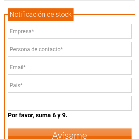
Notificación de stock
Por favor, suma 6 y 9.
Avísame