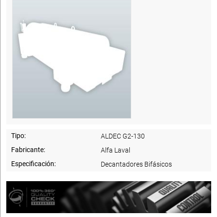
Tipo:
ALDEC G2-130
Fabricante:
Alfa Laval
Especificación:
Decantadores Bifásicos