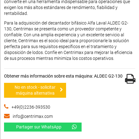
convierte en una herramienta indispensable para operaciones que
exigen los más altos estándares de rendimiento, fiabilidad y
rentabilidad.
Para la adquisición del decantador bifásico Alfa Laval ALDEC G2-
130, Centrimax se presenta como un proveedor competente y
confiable. Con una amplia experiencia y un excelente servicio al
cliente, Centrimax es el socio ideal para proporcionarle la solución
perfecta para sus requisitos específicos en el tratamiento y
disposición de lodos. Confíe en Centrimax para mejorar la eficiencia
de sus procesos mientras minimiza los costos operativos.
Obtener más información sobre esta máquina: ALDEC G2-130
No en stock - solicitar
máquina alternativa
+49(0)2236-393530
info@centrimax.com
Partager sur WhatsApp