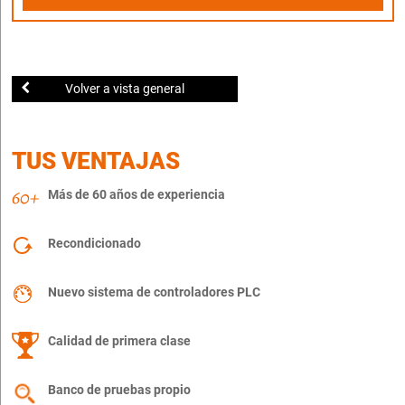
Volver a vista general
TUS VENTAJAS
Más de 60 años de experiencia
Recondicionado
Nuevo sistema de controladores PLC
Calidad de primera clase
Banco de pruebas propio