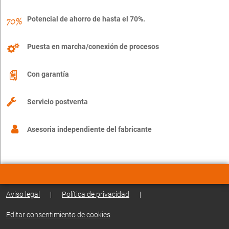
Potencial de ahorro de hasta el 70%.
Puesta en marcha/conexión de procesos
Con garantía
Servicio postventa
Asesoria independiente del fabricante
Aviso legal
|
Política de privacidad
|
Editar consentimiento de cookies