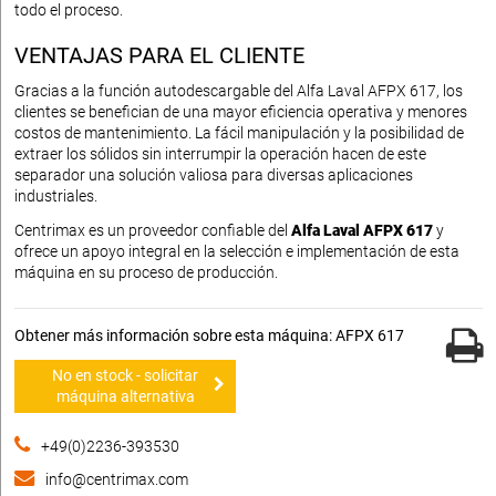
todo el proceso.
VENTAJAS PARA EL CLIENTE
Gracias a la función autodescargable del Alfa Laval AFPX 617, los
clientes se benefician de una mayor eficiencia operativa y menores
costos de mantenimiento. La fácil manipulación y la posibilidad de
extraer los sólidos sin interrumpir la operación hacen de este
separador una solución valiosa para diversas aplicaciones
industriales.
Centrimax es un proveedor confiable del
Alfa Laval AFPX 617
y
ofrece un apoyo integral en la selección e implementación de esta
máquina en su proceso de producción.
Obtener más información sobre esta máquina: AFPX 617
No en stock - solicitar
máquina alternativa
+49(0)2236-393530
info@centrimax.com