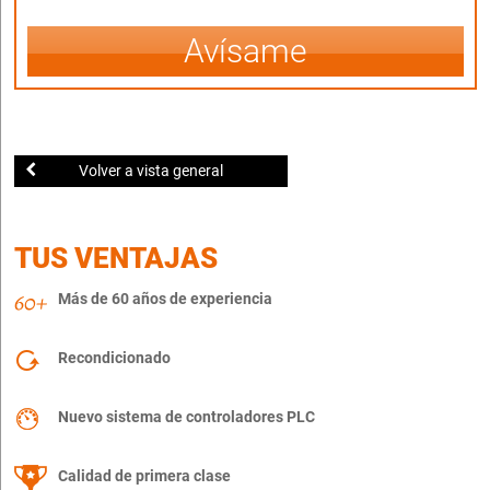
Avísame
Volver a vista general
TUS VENTAJAS
Más de 60 años de experiencia
Recondicionado
Nuevo sistema de controladores PLC
Calidad de primera clase