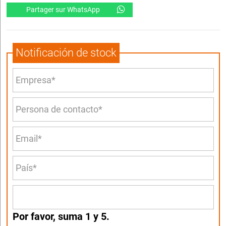
Partager sur WhatsApp
Notificación de stock
Por favor, suma 1 y 5.