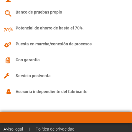
Banco de pruebas propio
Potencial de ahorro de hasta el 70%.
Puesta en marcha/conexión de procesos
Con garantía
Servicio postventa
Asesoria independiente del fabricante
Aviso legal
|
Política de privacidad
|