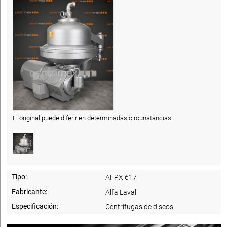
El original puede diferir en determinadas circunstancias.
Tipo:
AFPX 617
Fabricante:
Alfa Laval
Especificación:
Centrífugas de discos