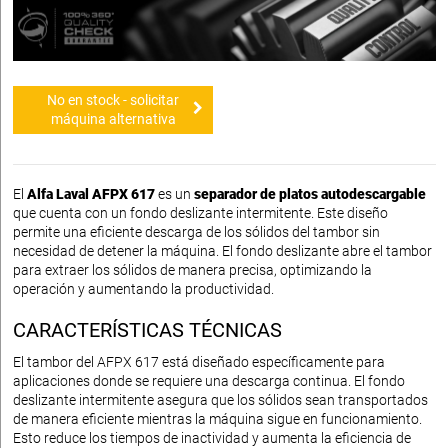
No en stock - solicitar
máquina alternativa
El
Alfa Laval AFPX 617
es un
separador de platos autodescargable
que cuenta con un fondo deslizante intermitente. Este diseño
permite una eficiente descarga de los sólidos del tambor sin
necesidad de detener la máquina. El fondo deslizante abre el tambor
para extraer los sólidos de manera precisa, optimizando la
operación y aumentando la productividad.
CARACTERÍSTICAS TÉCNICAS
El tambor del AFPX 617 está diseñado específicamente para
aplicaciones donde se requiere una descarga continua. El fondo
deslizante intermitente asegura que los sólidos sean transportados
de manera eficiente mientras la máquina sigue en funcionamiento.
Esto reduce los tiempos de inactividad y aumenta la eficiencia de