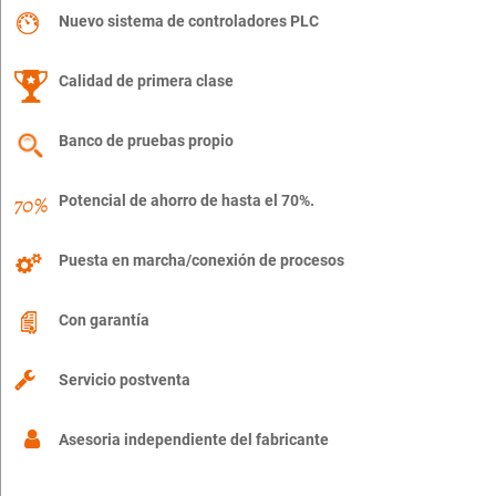
Nuevo sistema de controladores PLC
Calidad de primera clase
Banco de pruebas propio
Potencial de ahorro de hasta el 70%.
Puesta en marcha/conexión de procesos
Con garantía
Servicio postventa
Asesoria independiente del fabricante