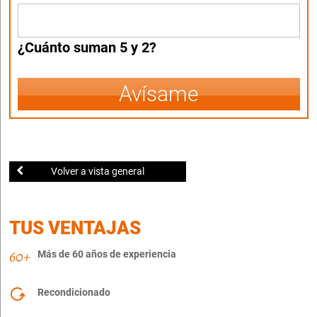
¿Cuánto suman 5 y 2?
Avísame
Volver a vista general
TUS VENTAJAS
Más de 60 años de experiencia
Recondicionado