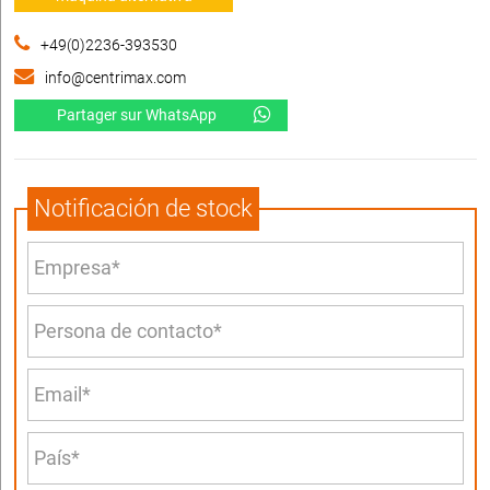
+49(0)2236-393530
info@centrimax.com
Partager sur WhatsApp
Notificación de stock