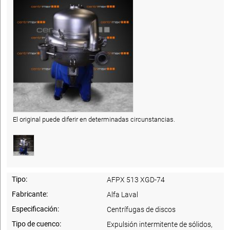
El original puede diferir en determinadas circunstancias.
Tipo:
AFPX 513 XGD-74
Fabricante:
Alfa Laval
Especificación:
Centrífugas de discos
Tipo de cuenco:
Expulsión intermitente de sólidos,