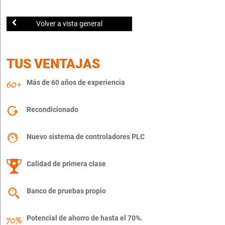
Volver a vista general
TUS VENTAJAS
Más de 60 años de experiencia
Recondicionado
Nuevo sistema de controladores PLC
Calidad de primera clase
Banco de pruebas propio
Potencial de ahorro de hasta el 70%.