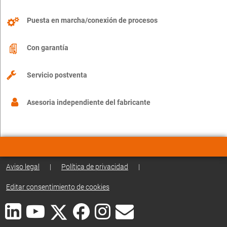
Puesta en marcha/conexión de procesos
Con garantía
Servicio postventa
Asesoria independiente del fabricante
Aviso legal
|
Política de privacidad
|
Editar consentimiento de cookies