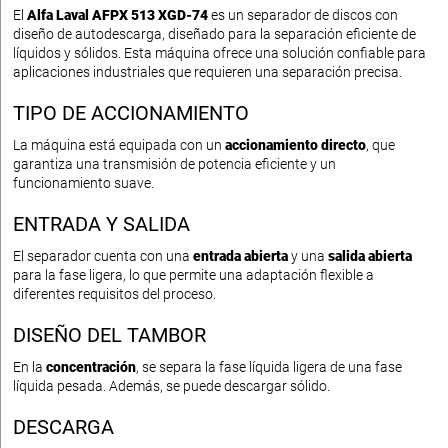
El
Alfa Laval AFPX 513 XGD-74
es un separador de discos con
diseño de autodescarga, diseñado para la separación eficiente de
líquidos y sólidos. Esta máquina ofrece una solución confiable para
aplicaciones industriales que requieren una separación precisa.
TIPO DE ACCIONAMIENTO
La máquina está equipada con un
accionamiento directo
, que
garantiza una transmisión de potencia eficiente y un
funcionamiento suave.
ENTRADA Y SALIDA
El separador cuenta con una
entrada abierta
y una
salida abierta
para la fase ligera, lo que permite una adaptación flexible a
diferentes requisitos del proceso.
DISEÑO DEL TAMBOR
En la
concentración
, se separa la fase líquida ligera de una fase
líquida pesada. Además, se puede descargar sólido.
DESCARGA