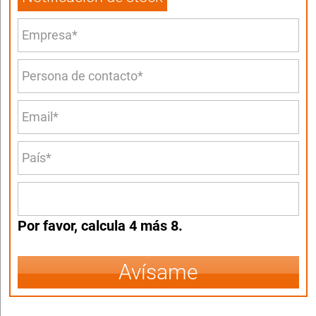
Por favor, calcula 4 más 8.
Avísame