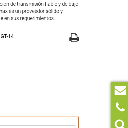
ción de transmisión fiable y de bajo
max es un proveedor sólido y
e en sus requerimientos.
SGT-14