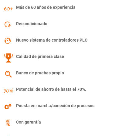
Más de 60 años de experiencia
Recondicionado
Nuevo sistema de controladores PLC
Calidad de primera clase
Banco de pruebas propio
Potencial de ahorro de hasta el 70%.
Puesta en marcha/conexión de procesos
Con garantía