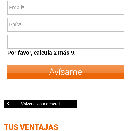
Por favor, calcula 2 más 9.
Avísame
Volver a vista general
TUS VENTAJAS