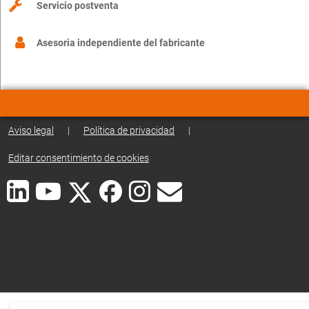
Servicio postventa
Asesoria independiente del fabricante
Aviso legal
|
Política de privacidad
|
Editar consentimiento de cookies