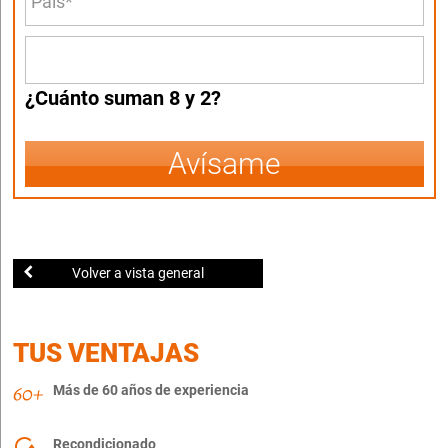
¿Cuánto suman 8 y 2?
Avísame
Volver a vista general
TUS VENTAJAS
Más de 60 años de experiencia
Recondicionado