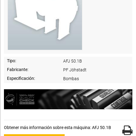
Tipo:
AFJ 50.1B
Fabricante:
PF Jöhstadt
Especificación:
Bombas
Obtener más información sobre esta máquina: AFJ 50.1B