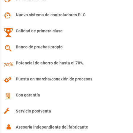
Nuevo sistema de controladores PLC
Calidad de primera clase
Banco de pruebas propio
Potencial de ahorro de hasta el 70%.
Puesta en marcha/conexión de procesos
Con garantía
Servicio postventa
Asesoria independiente del fabricante