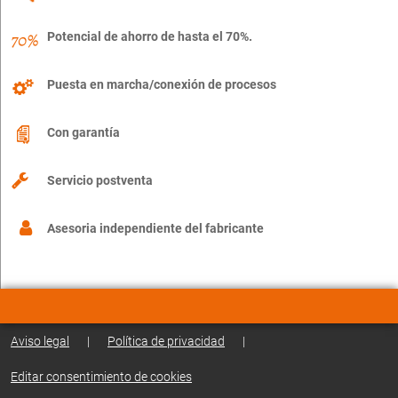
Potencial de ahorro de hasta el 70%.
Puesta en marcha/conexión de procesos
Con garantía
Servicio postventa
Asesoria independiente del fabricante
Aviso legal
|
Política de privacidad
|
Editar consentimiento de cookies