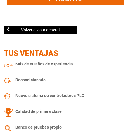
Volver a vista general
TUS VENTAJAS
Más de 60 años de experiencia
Recondicionado
Nuevo sistema de controladores PLC
Calidad de primera clase
Banco de pruebas propio