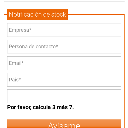
Notificación de stock
Por favor, calcula 3 más 7.
Avísame