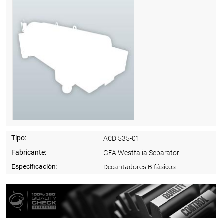
Tipo:
ACD 535-01
Fabricante:
GEA Westfalia Separator
Especificación:
Decantadores Bifásicos