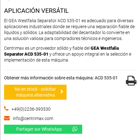
APLICACIÓN VERSÁTIL
El GEA Westfalia Separator ACD 535-01 es adecuado para diversas
aplicaciones industriales donde se requiere una separación fiable de
líquidos y sólidos. La adaptabilidad del decantador lo convierte en
una solución valiosa para compradores técnicos e ingenieros.
Centrimax es un proveedor sólido y fiable del
GEA Westfalia
Separator ACD 535-01
y ofrece un apoyo integral en la selección e
implementación de esta máquina.
Obtener más información sobre esta máquina: ACD 535-01
No en stock - solicitar
máquina alternativa
+49(0)2236-393530
info@centrimax.com
Partager sur WhatsApp