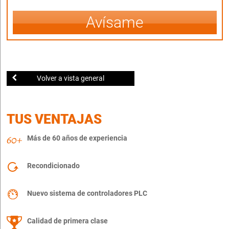
Avísame
Volver a vista general
TUS VENTAJAS
Más de 60 años de experiencia
Recondicionado
Nuevo sistema de controladores PLC
Calidad de primera clase