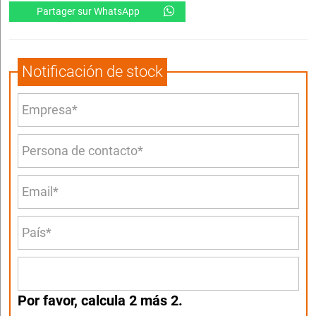
Partager sur WhatsApp
Notificación de stock
Por favor, calcula 2 más 2.