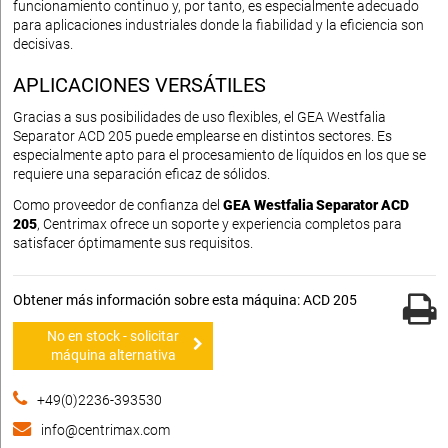
funcionamiento continuo y, por tanto, es especialmente adecuado
para aplicaciones industriales donde la fiabilidad y la eficiencia son
decisivas.
APLICACIONES VERSÁTILES
Gracias a sus posibilidades de uso flexibles, el GEA Westfalia
Separator ACD 205 puede emplearse en distintos sectores. Es
especialmente apto para el procesamiento de líquidos en los que se
requiere una separación eficaz de sólidos.
Como proveedor de confianza del
GEA Westfalia Separator ACD
205
, Centrimax ofrece un soporte y experiencia completos para
satisfacer óptimamente sus requisitos.
Obtener más información sobre esta máquina: ACD 205
No en stock - solicitar
máquina alternativa
+49(0)2236-393530
info@centrimax.com