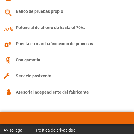
Banco de pruebas propio
Potencial de ahorro de hasta el 70%.
Puesta en marcha/conexión de procesos
Con garantía
Servicio postventa
Asesoria independiente del fabricante
Aviso legal
|
Política de privacidad
|