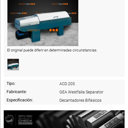
El original puede diferir en determinadas circunstancias.
Tipo:
ACD 205
Fabricante:
GEA Westfalia Separator
Especificación:
Decantadores Bifásicos