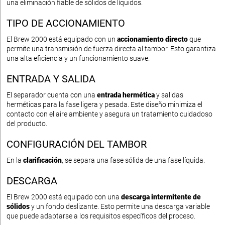
una eliminación fiable de sólidos de líquidos.
TIPO DE ACCIONAMIENTO
El Brew 2000 está equipado con un
accionamiento directo
que
permite una transmisión de fuerza directa al tambor. Esto garantiza
una alta eficiencia y un funcionamiento suave.
ENTRADA Y SALIDA
El separador cuenta con una
entrada hermética
y salidas
herméticas para la fase ligera y pesada. Este diseño minimiza el
contacto con el aire ambiente y asegura un tratamiento cuidadoso
del producto.
CONFIGURACIÓN DEL TAMBOR
En la
clarificación
, se separa una fase sólida de una fase líquida.
DESCARGA
El Brew 2000 está equipado con una
descarga intermitente de
sólidos
y un fondo deslizante. Esto permite una descarga variable
que puede adaptarse a los requisitos específicos del proceso.