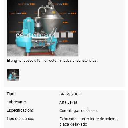
El original puede diferir en determinadas circunstancias.
Tipo:
BREW 2000
Fabricante:
Alfa Laval
Especificación:
Centrífugas de discos
Tipo de cuenco:
Expulsión intermitente de sólidos,
placa de lavado