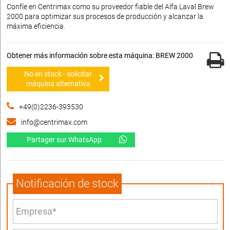
Confíe en Centrimax como su proveedor fiable del Alfa Laval Brew
2000 para optimizar sus procesos de producción y alcanzar la
máxima eficiencia.
Obtener más información sobre esta máquina: BREW 2000
No en stock - solicitar
máquina alternativa
+49(0)2236-393530
info@centrimax.com
Partager sur WhatsApp
Notificación de stock