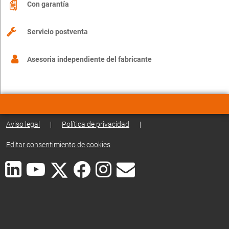
Con garantía
Servicio postventa
Asesoria independiente del fabricante
Aviso legal
|
Política de privacidad
|
Editar consentimiento de cookies