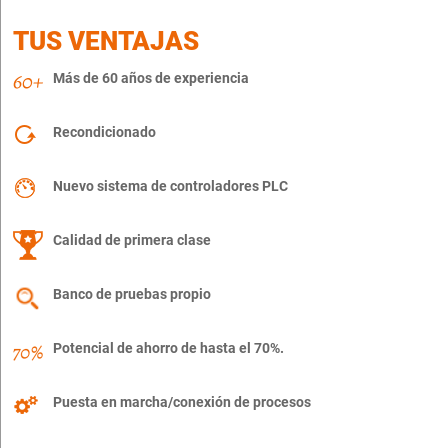
TUS VENTAJAS
Más de 60 años de experiencia
Recondicionado
Nuevo sistema de controladores PLC
Calidad de primera clase
Banco de pruebas propio
Potencial de ahorro de hasta el 70%.
Puesta en marcha/conexión de procesos